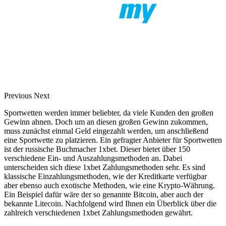
Previous
Next
Sportwetten werden immer beliebter, da viele Kunden den großen
Gewinn ahnen. Doch um an diesen großen Gewinn zukommen,
muss zunächst einmal Geld eingezahlt werden, um anschließend
eine Sportwette zu platzieren. Ein gefragter Anbieter für Sportwetten
ist der russische Buchmacher 1xbet. Dieser bietet über 150
verschiedene Ein- und Auszahlungsmethoden an. Dabei
unterscheiden sich diese 1xbet Zahlungsmethoden sehr. Es sind
klassische Einzahlungsmethoden, wie der Kreditkarte verfügbar
aber ebenso auch exotische Methoden, wie eine Krypto-Währung.
Ein Beispiel dafür wäre der so genannte Bitcoin, aber auch der
bekannte Litecoin. Nachfolgend wird Ihnen ein Überblick über die
zahlreich verschiedenen 1xbet Zahlungsmethoden gewährt.