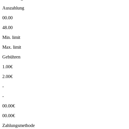
Auszahlung
00.00
48.00
Min. limit
Max. limit
Gebühren
1.00€
2.00€
-
-
00.00€
00.00€
Zahlungsmethode