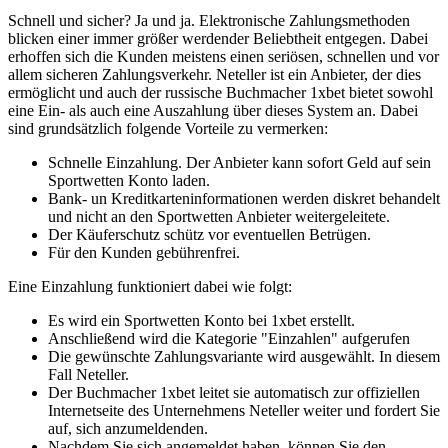
Schnell und sicher? Ja und ja. Elektronische Zahlungsmethoden
blicken einer immer größer werdender Beliebtheit entgegen. Dabei
erhoffen sich die Kunden meistens einen seriösen, schnellen und vor
allem sicheren Zahlungsverkehr. Neteller ist ein Anbieter, der dies
ermöglicht und auch der russische Buchmacher 1xbet bietet sowohl
eine Ein- als auch eine Auszahlung über dieses System an. Dabei
sind grundsätzlich folgende Vorteile zu vermerken:
Schnelle Einzahlung. Der Anbieter kann sofort Geld auf sein
Sportwetten Konto laden.
Bank- un Kreditkarteninformationen werden diskret behandelt
und nicht an den Sportwetten Anbieter weitergeleitete.
Der Käuferschutz schütz vor eventuellen Betrügen.
Für den Kunden gebührenfrei.
Eine Einzahlung funktioniert dabei wie folgt:
Es wird ein Sportwetten Konto bei 1xbet erstellt.
Anschließend wird die Kategorie "Einzahlen" aufgerufen
Die gewünschte Zahlungsvariante wird ausgewählt. In diesem
Fall Neteller.
Der Buchmacher 1xbet leitet sie automatisch zur offiziellen
Internetseite des Unternehmens Neteller weiter und fordert Sie
auf, sich anzumeldenden.
Nachdem Sie sich angemeldet haben, können Sie den