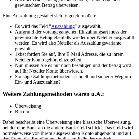
gewünschten Betrag überweisen.
Eine Auszahlung gestaltet sich folgendermaßen:
Es wird das Feld "
Auszahlung
" ausgewählt.
Aufgrund der vorangegangenen Einzahlungsart muss der
gewünschte Betrag ebenfalls wieder über Neteller ausgezahlt
werden. Es wird also Neteller als Auszahlungsvariante
gewählt.
1xbet fordert Sie auf, Ihre E-Mail Adresse, die zu ihrem
Neteller Konto gehört einzugeben.
Nun müssen Sie es nur noch bestätigen und der betrag wird
auf Ihr Neteller Konto überwiesen.
Sonstige Zahlungsmethoden - schnell und sicherer Weg um
Ein- und Auszuzahlen?
Weitere Zahlungsmethoden wären u.A.:
Überweisung
Bitcoin
Dabei beschreibt eine Überweisung eine klassische Überweisung,
bei der eine Bank an die andere Bank Geld schickt. Das Geld wird
normalerweise von ihrem ausgewählten Konto abgebucht und auf
das Konto des Empfängers, in diesem Falle der russische