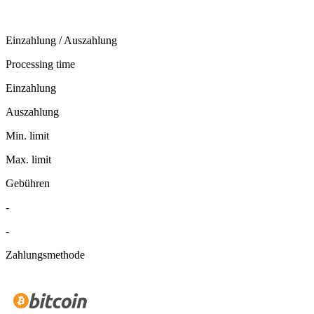
Einzahlung / Auszahlung
Processing time
Einzahlung
Auszahlung
Min. limit
Max. limit
Gebühren
-
-
Zahlungsmethode