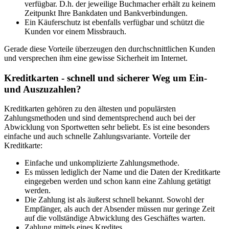
verfügbar. D.h. der jeweilige Buchmacher erhält zu keinem
Zeitpunkt Ihre Bankdaten und Bankverbindungen.
Ein Käuferschutz ist ebenfalls verfügbar und schützt die
Kunden vor einem Missbrauch.
Gerade diese Vorteile überzeugen den durchschnittlichen Kunden
und versprechen ihm eine gewisse Sicherheit im Internet.
Kreditkarten - schnell und sicherer Weg um Ein-
und Auszuzahlen?
Kreditkarten gehören zu den ältesten und populärsten
Zahlungsmethoden und sind dementsprechend auch bei der
Abwicklung von Sportwetten sehr beliebt. Es ist eine besonders
einfache und auch schnelle Zahlungsvariante. Vorteile der
Kreditkarte:
Einfache und unkomplizierte Zahlungsmethode.
Es müssen lediglich der Name und die Daten der Kreditkarte
eingegeben werden und schon kann eine Zahlung getätigt
werden.
Die Zahlung ist als äußerst schnell bekannt. Sowohl der
Empfänger, als auch der Absender müssen nur geringe Zeit
auf die vollständige Abwicklung des Geschäftes warten.
Zahlung mittels eines Kredites.