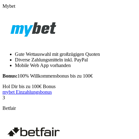
Mybet
Gute Wettauswahl mit großzügigen Quoten
Diverse Zahlungsmitteln inkl. PayPal
Mobile Web App vorhanden
Bonus:
100% Willkommensbonus bis zu 100€
Hol Dir bis zu
100€
Bonus
mybet Einzahlungsbonus
3
Betfair