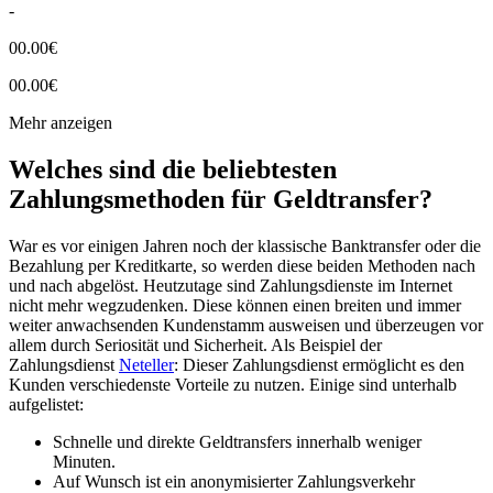
-
00.00€
00.00€
Mehr anzeigen
Welches sind die beliebtesten
Zahlungsmethoden für Geldtransfer?
War es vor einigen Jahren noch der klassische Banktransfer oder die
Bezahlung per Kreditkarte, so werden diese beiden Methoden nach
und nach abgelöst. Heutzutage sind Zahlungsdienste im Internet
nicht mehr wegzudenken. Diese können einen breiten und immer
weiter anwachsenden Kundenstamm ausweisen und überzeugen vor
allem durch Seriosität und Sicherheit. Als Beispiel der
Zahlungsdienst
Neteller
: Dieser Zahlungsdienst ermöglicht es den
Kunden verschiedenste Vorteile zu nutzen. Einige sind unterhalb
aufgelistet:
Schnelle und direkte Geldtransfers innerhalb weniger
Minuten.
Auf Wunsch ist ein anonymisierter Zahlungsverkehr