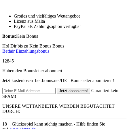
Großes und vielfältiges Wettangebot
Lizenz aus Malta
PayPal als Zahlungsoption verfügbar
Bonus:
Kein Bonus
Hol Dir bis zu
Kein Bonus
Bonus
Betfair Einzahlungsbonus
12845
Haben den Bonusletter abonniert
Jetzt kostenlosen bet-bonus.net/DE Bonusletter abonnieren!
Garantiert kein
SPAM!
UNSERE WETTANBIETER WERDEN BEGUTACHTET
DURCH:
18+. Glücksspiel kann süchtig machen - Hilfe finden Sie