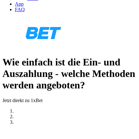
App
FAQ
Wie einfach ist die Ein- und
Auszahlung -
welche Methoden
werden angeboten?
Jetzt direkt zu 1xBet