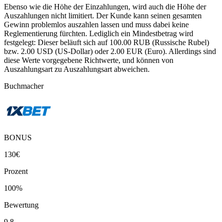
Ebenso wie die Höhe der Einzahlungen, wird auch die Höhe der
Auszahlungen nicht limitiert. Der Kunde kann seinen gesamten
Gewinn problemlos auszahlen lassen und muss dabei keine
Reglementierung fürchten. Lediglich ein Mindestbetrag wird
festgelegt: Dieser beläuft sich auf 100.00 RUB (Russische Rubel)
bzw. 2.00 USD (US-Dollar) oder 2.00 EUR (Euro). Allerdings sind
diese Werte vorgegebene Richtwerte, und können von
Auszahlungsart zu Auszahlungsart abweichen.
Buchmacher
BONUS
130€
Prozent
100%
Bewertung
9.8