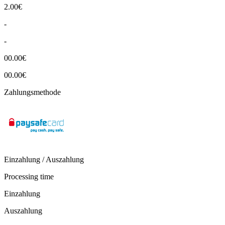
2.00€
-
-
00.00€
00.00€
Zahlungsmethode
Einzahlung / Auszahlung
Processing time
Einzahlung
Auszahlung