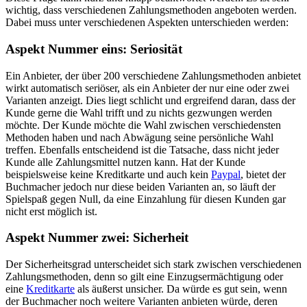
wichtig, dass verschiedenen Zahlungsmethoden angeboten werden.
Dabei muss unter verschiedenen Aspekten unterschieden werden:
Aspekt Nummer eins: Seriosität
Ein Anbieter, der über 200 verschiedene Zahlungsmethoden anbietet
wirkt automatisch seriöser, als ein Anbieter der nur eine oder zwei
Varianten anzeigt. Dies liegt schlicht und ergreifend daran, dass der
Kunde gerne die Wahl trifft und zu nichts gezwungen werden
möchte. Der Kunde möchte die Wahl zwischen verschiedensten
Methoden haben und nach Abwägung seine persönliche Wahl
treffen. Ebenfalls entscheidend ist die Tatsache, dass nicht jeder
Kunde alle Zahlungsmittel nutzen kann. Hat der Kunde
beispielsweise keine Kreditkarte und auch kein
Paypal
, bietet der
Buchmacher jedoch nur diese beiden Varianten an, so läuft der
Spielspaß gegen Null, da eine Einzahlung für diesen Kunden gar
nicht erst möglich ist.
Aspekt Nummer zwei: Sicherheit
Der Sicherheitsgrad unterscheidet sich stark zwischen verschiedenen
Zahlungsmethoden, denn so gilt eine Einzugsermächtigung oder
eine
Kreditkarte
als äußerst unsicher. Da würde es gut sein, wenn
der Buchmacher noch weitere Varianten anbieten würde, deren