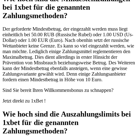
bei 1xbet für die genannten
Zahlungsmethoden?
Der geforderte Mindestbetrag, der eingezahlt werden muss liegt
einheitlich bei 50.00 RUB (Russische Rubel) oder 1.00 USD (Us-
Dollar) oder 1.00 EUR (Euro). Nach obenhin setzt der russische
Wettanbieter keine Grenze. Es kann so viel eingezahlt werden, wie
man möchte. Lediglich einige Zahlungsmittel reglementieren den
Maximalbetrag. Dies dient allerdings in erster Hinsicht der
Prävention von Missbrauch beziehungsweise Betrug. Des Weiteren
kann der Mindestbetrag ebenfalls ansteigen, wenn eine gewisse
Zahlungsvariante gewählt wird. Denn einige Zahlungsanbieter
fordern einen Mindestbetrag in Höhe von 10 Euro.
Sind Sie bereit Ihren Willkommensbonus zu schnappen?
Jetzt direkt zu 1xBet !
Wie hoch sind die Auszahlungslimits bei
1xbet für die genannten
Zahlungsmethoden?