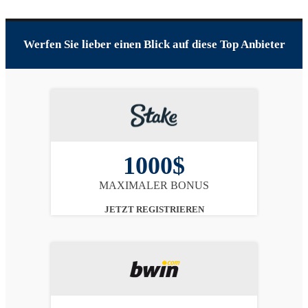
Werfen Sie lieber einen Blick auf diese Top Anbieter
1000$
MAXIMALER BONUS
JETZT REGISTRIEREN