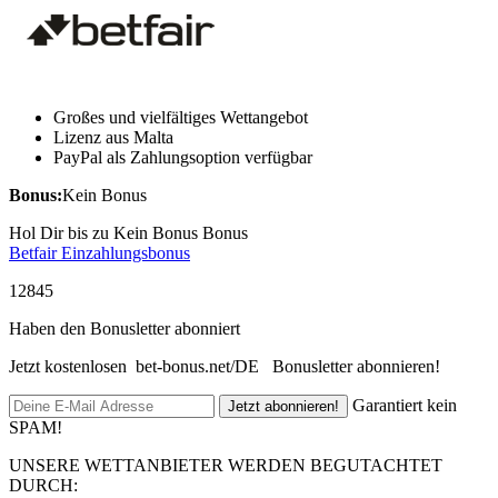
Großes und vielfältiges Wettangebot
Lizenz aus Malta
PayPal als Zahlungsoption verfügbar
Bonus:
Kein Bonus
Hol Dir bis zu
Kein Bonus
Bonus
Betfair Einzahlungsbonus
12845
Haben den Bonusletter abonniert
Jetzt kostenlosen bet-bonus.net/DE Bonusletter abonnieren!
Garantiert kein
SPAM!
UNSERE WETTANBIETER WERDEN BEGUTACHTET
DURCH: