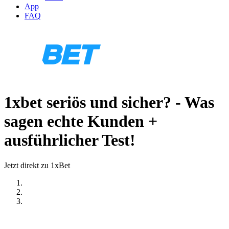
App
FAQ
1xbet seriös und sicher? -
Was
sagen echte Kunden +
ausführlicher Test!
Jetzt direkt zu 1xBet