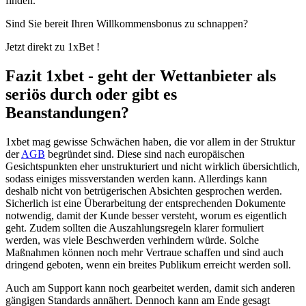
finden.
Sind Sie bereit Ihren Willkommensbonus zu schnappen?
Jetzt direkt zu 1xBet !
Fazit 1xbet - geht der Wettanbieter als
seriös durch oder gibt es
Beanstandungen?
1xbet mag gewisse Schwächen haben, die vor allem in der Struktur
der
AGB
begründet sind. Diese sind nach europäischen
Gesichtspunkten eher unstrukturiert und nicht wirklich übersichtlich,
sodass einiges missverstanden werden kann. Allerdings kann
deshalb nicht von betrügerischen Absichten gesprochen werden.
Sicherlich ist eine Überarbeitung der entsprechenden Dokumente
notwendig, damit der Kunde besser versteht, worum es eigentlich
geht. Zudem sollten die Auszahlungsregeln klarer formuliert
werden, was viele Beschwerden verhindern würde. Solche
Maßnahmen können noch mehr Vertraue schaffen und sind auch
dringend geboten, wenn ein breites Publikum erreicht werden soll.
Auch am Support kann noch gearbeitet werden, damit sich anderen
gängigen Standards annähert. Dennoch kann am Ende gesagt