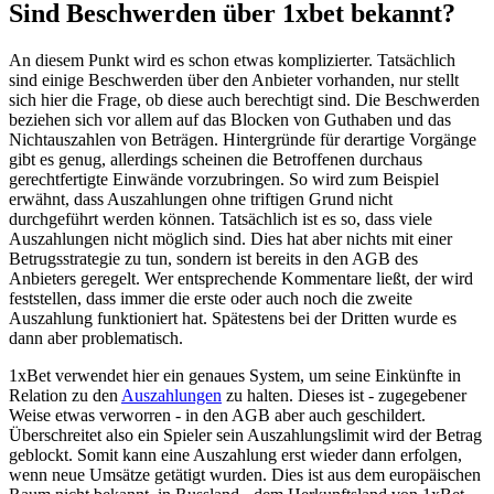
Sind Beschwerden über 1xbet bekannt?
An diesem Punkt wird es schon etwas komplizierter. Tatsächlich
sind einige Beschwerden über den Anbieter vorhanden, nur stellt
sich hier die Frage, ob diese auch berechtigt sind. Die Beschwerden
beziehen sich vor allem auf das Blocken von Guthaben und das
Nichtauszahlen von Beträgen. Hintergründe für derartige Vorgänge
gibt es genug, allerdings scheinen die Betroffenen durchaus
gerechtfertigte Einwände vorzubringen. So wird zum Beispiel
erwähnt, dass Auszahlungen ohne triftigen Grund nicht
durchgeführt werden können. Tatsächlich ist es so, dass viele
Auszahlungen nicht möglich sind. Dies hat aber nichts mit einer
Betrugsstrategie zu tun, sondern ist bereits in den AGB des
Anbieters geregelt. Wer entsprechende Kommentare ließt, der wird
feststellen, dass immer die erste oder auch noch die zweite
Auszahlung funktioniert hat. Spätestens bei der Dritten wurde es
dann aber problematisch.
1xBet verwendet hier ein genaues System, um seine Einkünfte in
Relation zu den
Auszahlungen
zu halten. Dieses ist - zugegebener
Weise etwas verworren - in den AGB aber auch geschildert.
Überschreitet also ein Spieler sein Auszahlungslimit wird der Betrag
geblockt. Somit kann eine Auszahlung erst wieder dann erfolgen,
wenn neue Umsätze getätigt wurden. Dies ist aus dem europäischen