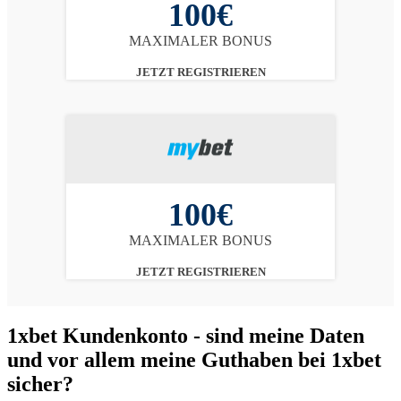
100€
MAXIMALER BONUS
JETZT REGISTRIEREN
100€
MAXIMALER BONUS
JETZT REGISTRIEREN
1xbet Kundenkonto - sind meine Daten
und vor allem meine Guthaben bei 1xbet
sicher?