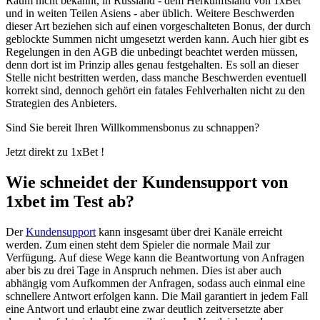
Raum nicht bekannt, in Russland - dem Herkunftsland von 1xBet
und in weiten Teilen Asiens - aber üblich. Weitere Beschwerden
dieser Art beziehen sich auf einen vorgeschalteten Bonus, der durch
geblockte Summen nicht umgesetzt werden kann. Auch hier gibt es
Regelungen in den AGB die unbedingt beachtet werden müssen,
denn dort ist im Prinzip alles genau festgehalten. Es soll an dieser
Stelle nicht bestritten werden, dass manche Beschwerden eventuell
korrekt sind, dennoch gehört ein fatales Fehlverhalten nicht zu den
Strategien des Anbieters.
Sind Sie bereit Ihren Willkommensbonus zu schnappen?
Jetzt direkt zu 1xBet !
Wie schneidet der Kundensupport von
1xbet im Test ab?
Der
Kundensupport
kann insgesamt über drei Kanäle erreicht
werden. Zum einen steht dem Spieler die normale Mail zur
Verfügung. Auf diese Wege kann die Beantwortung von Anfragen
aber bis zu drei Tage in Anspruch nehmen. Dies ist aber auch
abhängig vom Aufkommen der Anfragen, sodass auch einmal eine
schnellere Antwort erfolgen kann. Die Mail garantiert in jedem Fall
eine Antwort und erlaubt eine zwar deutlich zeitversetzte aber