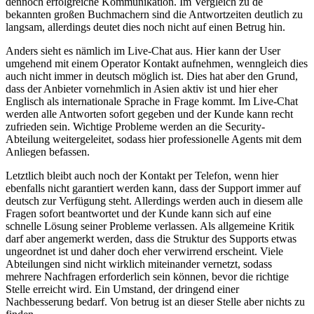
dennoch erfolgreiche Kommunikation. Im Vergleich zu de
bekannten großen Buchmachern sind die Antwortzeiten deutlich zu
langsam, allerdings deutet dies noch nicht auf einen Betrug hin.
Anders sieht es nämlich im Live-Chat aus. Hier kann der User
umgehend mit einem Operator Kontakt aufnehmen, wenngleich dies
auch nicht immer in deutsch möglich ist. Dies hat aber den Grund,
dass der Anbieter vornehmlich in Asien aktiv ist und hier eher
Englisch als internationale Sprache in Frage kommt. Im Live-Chat
werden alle Antworten sofort gegeben und der Kunde kann recht
zufrieden sein. Wichtige Probleme werden an die Security-
Abteilung weitergeleitet, sodass hier professionelle Agents mit dem
Anliegen befassen.
Letztlich bleibt auch noch der Kontakt per Telefon, wenn hier
ebenfalls nicht garantiert werden kann, dass der Support immer auf
deutsch zur Verfügung steht. Allerdings werden auch in diesem alle
Fragen sofort beantwortet und der Kunde kann sich auf eine
schnelle Lösung seiner Probleme verlassen. Als allgemeine Kritik
darf aber angemerkt werden, dass die Struktur des Supports etwas
ungeordnet ist und daher doch eher verwirrend erscheint. Viele
Abteilungen sind nicht wirklich miteinander vernetzt, sodass
mehrere Nachfragen erforderlich sein können, bevor die richtige
Stelle erreicht wird. Ein Umstand, der dringend einer
Nachbesserung bedarf. Von betrug ist an dieser Stelle aber nichts zu