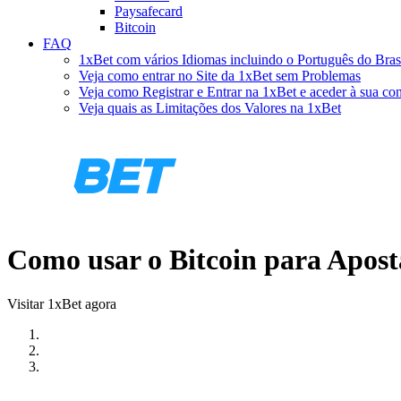
Paysafecard
Bitcoin
FAQ
1xBet com vários Idiomas incluindo o Português do Brasi
Veja como entrar no Site da 1xBet sem Problemas
Veja como Registrar e Entrar na 1xBet e aceder à sua co
Veja quais as Limitações dos Valores na 1xBet
Como usar o Bitcoin para Apost
Visitar 1xBet agora