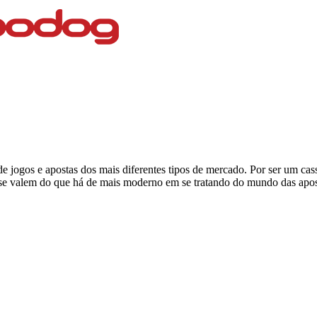
 jogos e apostas dos mais diferentes tipos de mercado. Por ser um cassi
se valem do que há de mais moderno em se tratando do mundo das apost