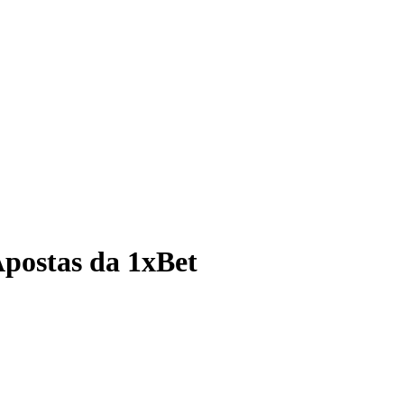
Apostas da 1xBet