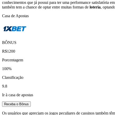
conhecimentos que já possui para ter uma performance satisfatória em 
também tem a chance de optar entre muitas formas de
loteria
, optand
Casa de Apostas
BÔNUS
R$1200
Porcentagem
100%
Classificação
9.8
Ir à casa de apostas
Receba o Bônus
Os usuários que apreciam os jogos peculiares de cassinos também tê