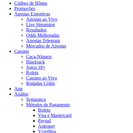
Código de Bônus
Promoções
Apostas Esportivas
Apostas ao Vivo
Live Streaming
Resultados
Odds Melhoradas
Apostas Telegram
Mercados de Apostas
Cassino
Caça-Níqueis
Blackjack
Jogos 18+
Roleta
Cassino ao Vivo
Rodadas Grátis
App
Análise
Segurança
Métodos de Pagamento
Boleto
Visa e Mastercard
Paypal
Astropay
Vcreditos