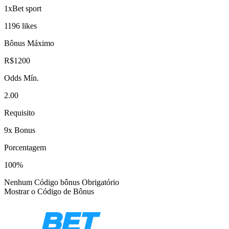
1xBet sport
1196 likes
Bônus Máximo
R$1200
Odds Mín.
2.00
Requisito
9x Bonus
Porcentagem
100%
Nenhum Código bônus Obrigatório
Mostrar o Código de Bônus