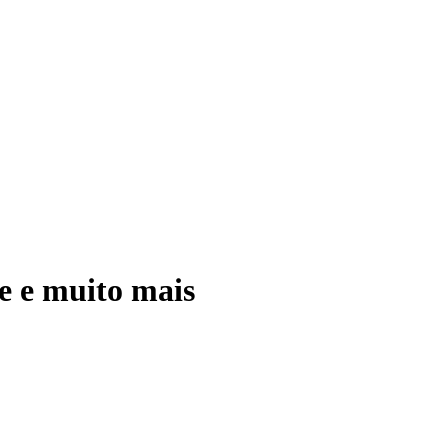
e e muito mais