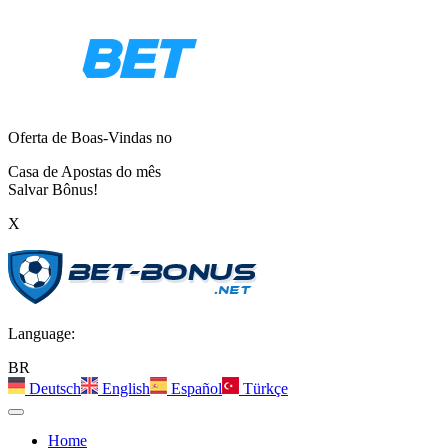
Oferta de Boas-Vindas no
Casa de Apostas do mês
Salvar Bônus!
X
Language:
BR
Deutsch
English
Español
Türkçe
Home