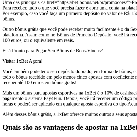
Uma das principais <a href="https://bet-bonus.net/br/promocoes/">P
Para receber, tudo o que você precisa fazer é abrir uma conta na plat
Por exemplo, caso você faça um primeiro depósito no valor de R$ 15
bônus.
Outro bônus grátis que você pode receber muito facilmente é o da Se
plataforma. Assim como no Bônus de Primeiro Depósito, você irá receb
100 euros, ou o equivalente em reais.
Está Pronto para Pegar Seu Bônus de Boas-Vindas?
Visitar 1xBet Agora!
Você também pode ter o seu depósito dobrado, em forma de bônus, com
todo o bônus recebido em pelo menos cinco apostas com coeficiente m
receber até 100 euros em bônus grátis!
Mais um bônus para apostas esportivas na 1xBet é o 10% de cashback
pagamento o sistema Pay4Fun. Depois, você irá receber um código prom
horas e poderá ser aplicado em qualquer aposta esportiva do tipo Acu
Além desses bônus grátis, a 1xBet oferece muitos outros a seus aposta
Quais são as vantagens de apostar na 1xBe