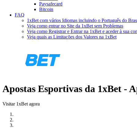
Paysafecard
Bitcoin
FAQ
1xBet com vários Idiomas incluindo o Português do Brasi
Veja como entrar no Site da 1xBet sem Problemas
Veja como Registrar e Entrar na 1xBet e aceder à sua co
Veja quais as Limitações dos Valores na 1xBet
Apostas Esportivas da 1xBet - A
Visitar 1xBet agora