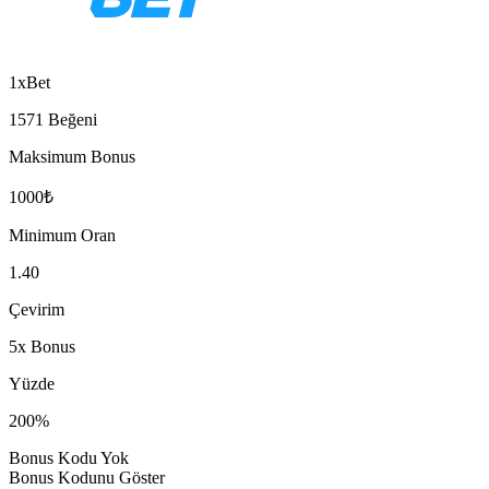
1xBet
1571 Beğeni
Maksimum Bonus
1000₺
Minimum Oran
1.40
Çevirim
5x Bonus
Yüzde
200%
Bonus Kodu Yok
Bonus Kodunu Göster