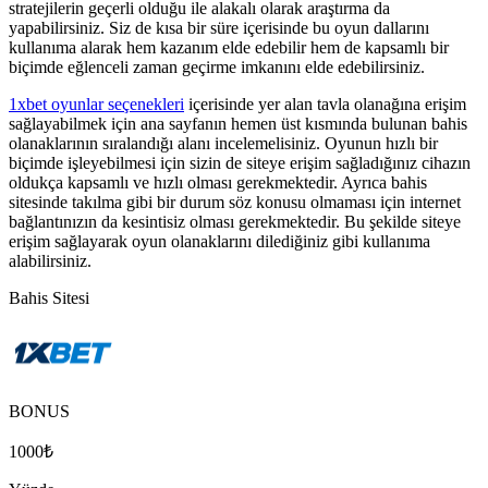
stratejilerin geçerli olduğu ile alakalı olarak araştırma da
yapabilirsiniz. Siz de kısa bir süre içerisinde bu oyun dallarını
kullanıma alarak hem kazanım elde edebilir hem de kapsamlı bir
biçimde eğlenceli zaman geçirme imkanını elde edebilirsiniz.
1xbet oyunlar seçenekleri
içerisinde yer alan tavla olanağına erişim
sağlayabilmek için ana sayfanın hemen üst kısmında bulunan bahis
olanaklarının sıralandığı alanı incelemelisiniz. Oyunun hızlı bir
biçimde işleyebilmesi için sizin de siteye erişim sağladığınız cihazın
oldukça kapsamlı ve hızlı olması gerekmektedir. Ayrıca bahis
sitesinde takılma gibi bir durum söz konusu olmaması için internet
bağlantınızın da kesintisiz olması gerekmektedir. Bu şekilde siteye
erişim sağlayarak oyun olanaklarını dilediğiniz gibi kullanıma
alabilirsiniz.
Bahis Sitesi
BONUS
1000₺