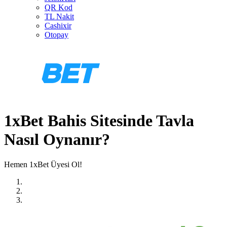
QR Kod
TL Nakit
Cashixir
Otopay
1xBet Bahis Sitesinde Tavla
Nasıl Oynanır?
Hemen 1xBet Üyesi Ol!