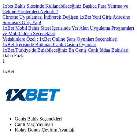
1xbet Bahis Sitesinde Kullanabileceğiniz Başlıca Para Yatırma ve
Çekme Yöntemleri Nelerdir?
Chrome Uygulaması İndirerek Değişen 1xBet Yeni Giriş Adresine
Sorunsuz Giriş Yap!
1xBet Mobil Bahis Sitesi İçerisinde Yer Alan Uygulama Programları
ve Mobil İddaa Seçenekleri
Yetişkinlere Özel : 1xBet Online Şans Oyunları Seçenekleri
1xBet İçerisinde Bulunan Canlı Casino Oyunları
1xBet,Türkiye'de Bulabileceğiniz En Geniş Canlı İddaa Bahisleri
Daha Fazla
1
1xBet
Geniş Bahis Seçenekleri
Canlı Maç Yayınları
Kolay Bonus Çevirim Avantajı