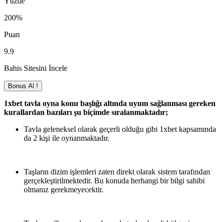
Yüzde
200%
Puan
9.9
Bahis Sitesini İncele
Bonus Al !
1xbet tavla oyna konu başlığı altında uyum sağlanması gereken
kurallardan bazıları şu biçimde sıralanmaktadır;
Tavla geleneksel olarak geçerli olduğu gibi 1xbet kapsamında
da 2 kişi ile oynanmaktadır.
Taşların dizim işlemleri zaten direkt olarak sistem tarafından
gerçekleştirilmektedir. Bu konuda herhangi bir bilgi sahibi
olmanız gerekmeyecektir.