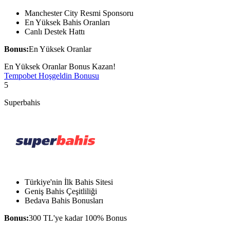
Manchester City Resmi Sponsoru
En Yüksek Bahis Oranları
Canlı Destek Hattı
Bonus:
En Yüksek Oranlar
En Yüksek Oranlar Bonus Kazan!
Tempobet Hoşgeldin Bonusu
5
Superbahis
Türkiye'nin İlk Bahis Sitesi
Geniş Bahis Çeşitliliği
Bedava Bahis Bonusları
Bonus:
300 TL'ye kadar 100% Bonus