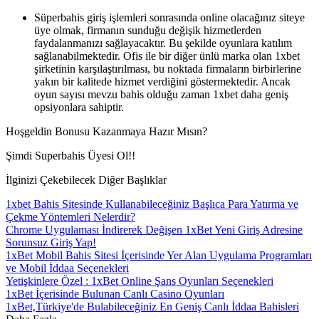
Süperbahis giriş işlemleri sonrasında online olacağınız siteye
üye olmak, firmanın sunduğu değişik hizmetlerden
faydalanmanızı sağlayacaktır. Bu şekilde oyunlara katılım
sağlanabilmektedir. Ofis ile bir diğer ünlü marka olan 1xbet
şirketinin karşılaştırılması, bu noktada firmaların birbirlerine
yakın bir kalitede hizmet verdiğini göstermektedir. Ancak
oyun sayısı mevzu bahis olduğu zaman 1xbet daha geniş
opsiyonlara sahiptir.
Hoşgeldin Bonusu Kazanmaya Hazır Mısın?
Şimdi Superbahis Üyesi Ol!!
İlginizi Çekebilecek Diğer Başlıklar
1xbet Bahis Sitesinde Kullanabileceğiniz Başlıca Para Yatırma ve
Çekme Yöntemleri Nelerdir?
Chrome Uygulaması İndirerek Değişen 1xBet Yeni Giriş Adresine
Sorunsuz Giriş Yap!
1xBet Mobil Bahis Sitesi İçerisinde Yer Alan Uygulama Programları
ve Mobil İddaa Seçenekleri
Yetişkinlere Özel : 1xBet Online Şans Oyunları Seçenekleri
1xBet İçerisinde Bulunan Canlı Casino Oyunları
1xBet,Türkiye'de Bulabileceğiniz En Geniş Canlı İddaa Bahisleri