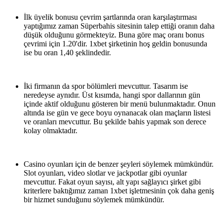
İlk üyelik bonusu çevrim şartlarında oran karşılaştırması
yaptığımız zaman Süperbahis sitesinin talep ettiği oranın daha
düşük olduğunu görmekteyiz. Buna göre maç oranı bonus
çevrimi için 1.20'dir. 1xbet şirketinin hoş geldin bonusunda
ise bu oran 1,40 şeklindedir.
İki firmanın da spor bölümleri mevcuttur. Tasarım ise
neredeyse aynıdır. Üst kısımda, hangi spor dallarının gün
içinde aktif olduğunu gösteren bir menü bulunmaktadır. Onun
altında ise gün ve gece boyu oynanacak olan maçların listesi
ve oranları mevcuttur. Bu şekilde bahis yapmak son derece
kolay olmaktadır.
Casino oyunları için de benzer şeyleri söylemek mümkündür.
Slot oyunları, video slotlar ve jackpotlar gibi oyunlar
mevcuttur. Fakat oyun sayısı, alt yapı sağlayıcı şirket gibi
kriterlere baktığımız zaman 1xbet işletmesinin çok daha geniş
bir hizmet sunduğunu söylemek mümkündür.