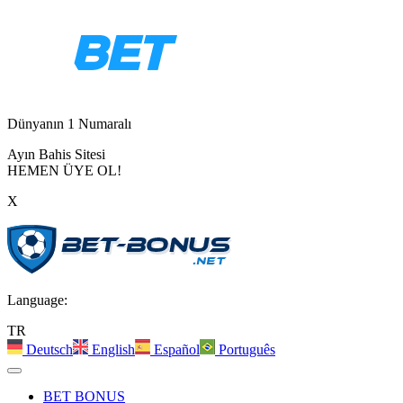
Dünyanın 1 Numaralı
Ayın Bahis Sitesi
HEMEN ÜYE OL!
X
Language:
TR
Deutsch
English
Español
Português
BET BONUS