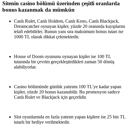
Sitenin casino bölümü üzerinden çeşitli oranlarda
bonus kazanmak da mümkün
Canlı Rulet, Canlı Holdem, Canlı Keno, Canlı Blackjack,
Dreamcatcher oynayan kişiler, yüzde 20 oranında kayıplarını
telafi edebilirler. Bunun yanı sıra maksimum bonus tutarı ise
1000 TL olarak dikkat çekmektedir.
House of Doom oyununu oynayan kişiler ise 100 TL
tutarında bir çevrim gerçekleştirdikleri zaman 50 dönüş
alabiliyorlar.
Casino bölümünde günlük yatırımı 100 TL'ye kadar yapan
kişiler, yüzde 20 bonus kazanabilir. Bu promosyon sadece
Canlı Rulet ve Blackjack için geçerlidir.
Slot oyunlarında en fazla yatırım yapan kişilere ise 25 bin TL
tutarlı bir hediye verilmektedir.