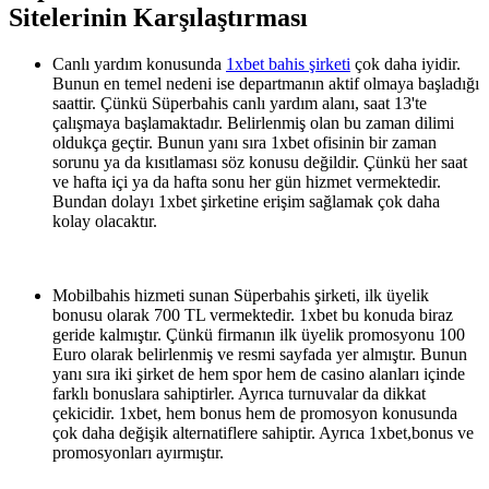
Sitelerinin Karşılaştırması
Canlı yardım konusunda
1xbet bahis şirketi
çok daha iyidir.
Bunun en temel nedeni ise departmanın aktif olmaya başladığı
saattir. Çünkü Süperbahis canlı yardım alanı, saat 13'te
çalışmaya başlamaktadır. Belirlenmiş olan bu zaman dilimi
oldukça geçtir. Bunun yanı sıra 1xbet ofisinin bir zaman
sorunu ya da kısıtlaması söz konusu değildir. Çünkü her saat
ve hafta içi ya da hafta sonu her gün hizmet vermektedir.
Bundan dolayı 1xbet şirketine erişim sağlamak çok daha
kolay olacaktır.
Mobilbahis hizmeti sunan Süperbahis şirketi, ilk üyelik
bonusu olarak 700 TL vermektedir. 1xbet bu konuda biraz
geride kalmıştır. Çünkü firmanın ilk üyelik promosyonu 100
Euro olarak belirlenmiş ve resmi sayfada yer almıştır. Bunun
yanı sıra iki şirket de hem spor hem de casino alanları içinde
farklı bonuslara sahiptirler. Ayrıca turnuvalar da dikkat
çekicidir. 1xbet, hem bonus hem de promosyon konusunda
çok daha değişik alternatiflere sahiptir. Ayrıca 1xbet,bonus ve
promosyonları ayırmıştır.