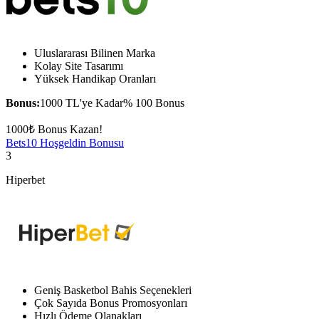
Uluslararası Bilinen Marka
Kolay Site Tasarımı
Yüksek Handikap Oranları
Bonus:
1000 TL'ye Kadar% 100 Bonus
1000₺ Bonus Kazan!
Bets10 Hoşgeldin Bonusu
3
Hiperbet
Geniş Basketbol Bahis Seçenekleri
Çok Sayıda Bonus Promosyonları
Hızlı Ödeme Olanakları