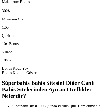
Maksimum Bonus
300₺
Minimum Oran
1.50
Çevirim
10x Bonus
Yüzde
100%
Bonus Kodu Yok
Bonus Kodunu Göster
Süperbahis Bahis Sitesini Diğer Canlı
Bahis Sitelerinden Ayıran Özellikler
Nelerdir?
Süperbahis sitesi 1998 yılında kurulmuştur. Hem dünyanın