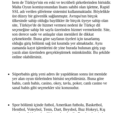
hem de Türkiye'nin en eski ve tecrübeli şirketlerinden birisidir.
Malta Oyun komisyonundan lisans sahibi olan işletme, Rapid
SSL adı verilen şifreleme sistemini kullanmaktadır. Böylelikle
üst düzey bir güvenlik sağlanmıştır. Avrupa'nın birçok
ülkesinde sahip olduğu bayilikler ile birçok üyeye sahip olan
site, Türkiye'de de hizmet vermesi nedeni ile Türkçe dil
seçeneğine sahip bir sayfa üzerinden hizmet vermektedir. Site,
son derece sade ve anlaşılır olan menüleri ile dikkat
çekmektedir. Buna göre sayfanın üyeleri için tasarlamış
olduğu giriş bölümü sağ üst kısımda yer almaktadır. Aynı
zamanda kayıt işlemlerini de yine burada bulunan giriş yap
yazılı alan üzerinden gerçekleştirmek mümkündür. Bu şekilde
online olabilirsiniz.
Süperbahis giriş yeni adres ile yapıldıktan sonra üst menüde
yer alan oyun türlerinden birisini seçebilirsiniz. Buna göre
bahis, canlı bahis, casino, okey, tavla, poker, canlı casino ve
sanal bahis gibi seçenekler söz konusudur.
Spor bölümü içinde futbol, Amerikan futbolu, Basketbol,
Hentbol, Voleybol, Tenis, Dart, Beysbol, Buz Hokeyi, Kış