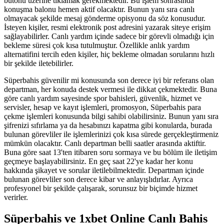
butonu üzerine tıklamak gerekmektedir. Bu işlem sonrasında
konuşma balonu hemen aktif olacaktır. Bunun yanı sıra canlı
olmayacak şekilde mesaj gönderme opisyonu da söz konusudur.
İsteyen kişiler, resmi elektronik post adresini yazarak siteye erişim
sağlayabilirler. Canlı yardım içinde sadece bir görevli olmadığı için
bekleme süresi çok kısa tutulmuştur. Özellikle anlık yardım
alternatifini tercih eden kişiler, hiç bekleme olmadan sorularını hızlı
bir şekilde iletebilirler.
Süperbahis güvenilir mi konusunda son derece iyi bir referans olan
departman, her konuda destek vermesi ile dikkat çekmektedir. Buna
göre canlı yardım sayesinde spor bahisleri, güvenlik, hizmet ve
servisler, hesap ve kayıt işlemleri, promosyon, Süperbahis para
çekme işlemleri konusunda bilgi sahibi olabilirsiniz. Bunun yanı sıra
şifrenizi sıfırlama ya da hesabınızı kapatma gibi konularda, burada
bulunan görevliler ile işlemlerinizi çok kısa sürede gerçekleştirmeniz
mümkün olacaktır. Canlı departman belli saatler arasında aktiftir.
Buna göre saat 13'ten itibaren soru sormaya ve bu bölüm ile iletişim
geçmeye başlayabilirsiniz. En geç saat 22'ye kadar her konu
hakkında şikayet ve sorular iletilebilmektedir. Departman içinde
bulunan görevliler son derece kibar ve anlayışlıdırlar. Ayrıca
profesyonel bir şekilde çalışarak, sorunsuz bir biçimde hizmet
verirler.
Süperbahis ve 1xbet Online Canlı Bahis