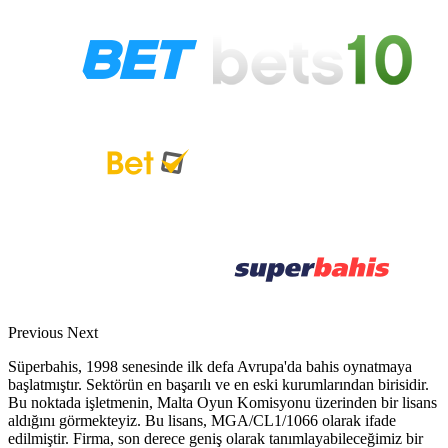
Previous
Next
Süperbahis, 1998 senesinde ilk defa Avrupa'da bahis oynatmaya
başlatmıştır. Sektörün en başarılı ve en eski kurumlarından birisidir.
Bu noktada işletmenin, Malta Oyun Komisyonu üzerinden bir lisans
aldığını görmekteyiz. Bu lisans, MGA/CL1/1066 olarak ifade
edilmiştir. Firma, son derece geniş olarak tanımlayabileceğimiz bir