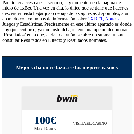
Para tener acceso a esta sección, hay que entrar en la página de
inicio de 1xBet. Una vez en ella, lo único que se tiene que hacer es
descender hasta llegar justo debajo de las apuestas disponibles, a un
apartado con columnas de información sobre
1XBET, Apuestas
,
Juegos y Estadísticas. Precisamente en este último apartado es donde
hay que centrarse, ya que justo debajo tiene una opción denominada
‘Resultados’ en la que, al dejar el ratón, se abre un submenú para
consultar Resultados en Directo y Resultados normales.
Mejor echa un vistazo a estos mejores casinos
100€
VISITA EL CASINO
Max Bonus