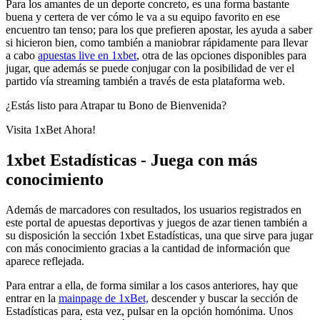
Para los amantes de un deporte concreto, es una forma bastante
buena y certera de ver cómo le va a su equipo favorito en ese
encuentro tan tenso; para los que prefieren apostar, les ayuda a saber
si hicieron bien, como también a maniobrar rápidamente para llevar
a cabo
apuestas live en 1xbet
, otra de las opciones disponibles para
jugar, que además se puede conjugar con la posibilidad de ver el
partido vía streaming también a través de esta plataforma web.
¿Estás listo para Atrapar tu Bono de Bienvenida?
Visita 1xBet Ahora!
1xbet Estadísticas - Juega con más
conocimiento
Además de marcadores con resultados, los usuarios registrados en
este portal de apuestas deportivas y juegos de azar tienen también a
su disposición la sección 1xbet Estadísticas, una que sirve para jugar
con más conocimiento gracias a la cantidad de información que
aparece reflejada.
Para entrar a ella, de forma similar a los casos anteriores, hay que
entrar en la
mainpage de 1xBet,
descender y buscar la sección de
Estadísticas para, esta vez, pulsar en la opción homónima. Unos