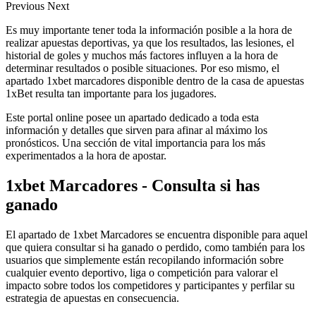
Previous
Next
Es muy importante tener toda la información posible a la hora de
realizar apuestas deportivas, ya que los resultados, las lesiones, el
historial de goles y muchos más factores influyen a la hora de
determinar resultados o posible situaciones. Por eso mismo, el
apartado 1xbet marcadores disponible dentro de la casa de apuestas
1xBet resulta tan importante para los jugadores.
Este portal online posee un apartado dedicado a toda esta
información y detalles que sirven para afinar al máximo los
pronósticos. Una sección de vital importancia para los más
experimentados a la hora de apostar.
1xbet Marcadores - Consulta si has
ganado
El apartado de 1xbet Marcadores se encuentra disponible para aquel
que quiera consultar si ha ganado o perdido, como también para los
usuarios que simplemente están recopilando información sobre
cualquier evento deportivo, liga o competición para valorar el
impacto sobre todos los competidores y participantes y perfilar su
estrategia de apuestas en consecuencia.