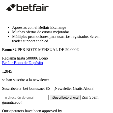
Apuestas con el Betfair Exchange
Muchas ofertas de cuotas mejoradas
Múltiples promociones para usuarios registrados Screen
reader support enabled.
Bono:
SUPER BOTE MENSUAL DE 50.000€
Reclama hasta
50000€
Bono
Betfair Bono de Depósito
12845
se han suscrito a la newsletter
Suscríbete a bet-bonus.net ES ¡Newsletter Gratis Ahora!
¡Sin Spam
garantizado!
Our operators have been approved by