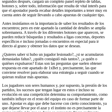
segundos después, cargará un completo panel repleto de tablas,
botones y, sobre todo, información que resulta de vital interés para
que el apostador pueda recabar detalles importantes a tener muy en
cuenta antes de seguir llevando a cabo apuestas de cualquier tipo.
Antes insistíamos en la importancia de saber los resultados de los
encuentros; pero en este apartado la cantidad de detalles se amplía
sobremanera. A través de los diferentes botones que aparecen, se
pueden reducir búsquedas y resultados a ligas concretas, deportes
específicos e incluso jornadas o encuentros en especial para ir
directo al grano y obtener los datos que se desean.
¿Quieres saber si hubo un jugador lesionado?, ¿si se acumularon
demasiadas faltas?, ¿quién consiguió más tantos?, ¿a quién o
quiénes expulsaron? Estas son las preguntas que suelen obtener
respuesta en este apartado de 1xBet y, precisamente, las que
conviene resolver para elaborar una estrategia a seguir cuando se
quieran realizar más apuestas.
Los jugadores son seres humanos y, por supuesto, la presión de los
partidos, los sucesos que tengan lugar en estos e incluso su
evolución en una competición determina su comportamiento, como
también influye en el resto del equipo en caso de formar parte de
uno. Apostar es algo que debe hacerse con cierto conocimiento, ya
que dejarse llevar por el azar y el instinto no es precisamente la