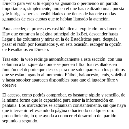
Directo para ver si tu equipo va ganando o perdiendo un partido
importante o, simplemente, uno en el que has realizado una apuesta
y te intriga saber las posibilidades que tienes de hacerte con las
ganancias de esas cuotas que te habían llamado la atención.
Para acceder, el proceso es casi idéntico al explicado previamente.
Hay que entrar en la página principal de 1xBet, descender hasta
llegar a las columnas y mirar en la de Estadísticas para, después,
pasar el ratón por Resultados y, en esta ocasión, escoger la opción
de Resultados en Directo.
Tras esto, la web redirige automáticamente a esta sección, con una
columna a la izquierda donde se pueden filtrar los resultados en
función del deporte que desees para que solo aparezcan los partidos
que se están jugando al momento. Fútbol, baloncesto, tenis, voleibol
y hasta snooker aparecen disponibles para que el jugador filtre y
observe.
El acceso, como podrás comprobar, es bastante rápido y sencillo, de
la misma forma que la capacidad para tener la información en
pantalla. Los marcadores se actualizan constantemente, sin que haya
que intervenir refrescando la página o haciendo cualquier otro
procedimiento, lo que ayuda a conocer el desarrollo del partido
segundo a segundo.